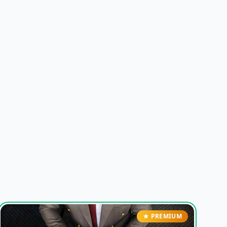
PREMIUM