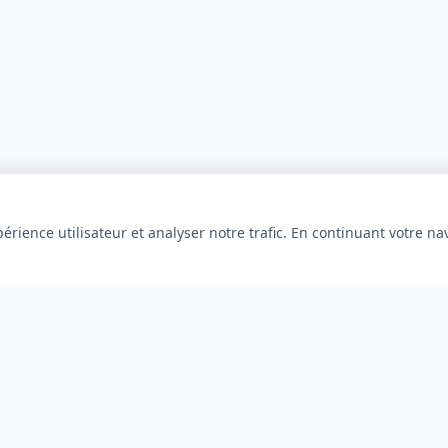
érience utilisateur et analyser notre trafic. En continuant votre na
INFORMATIONS