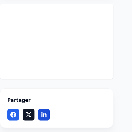
Partager