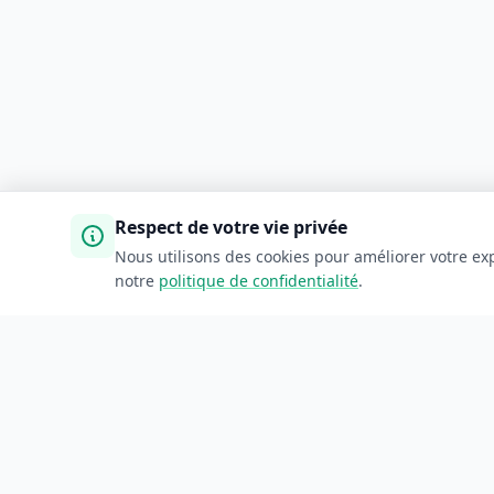
Respect de votre vie privée
Nous utilisons des cookies pour améliorer votre exp
notre
politique de confidentialité
.
ANNUAIRE