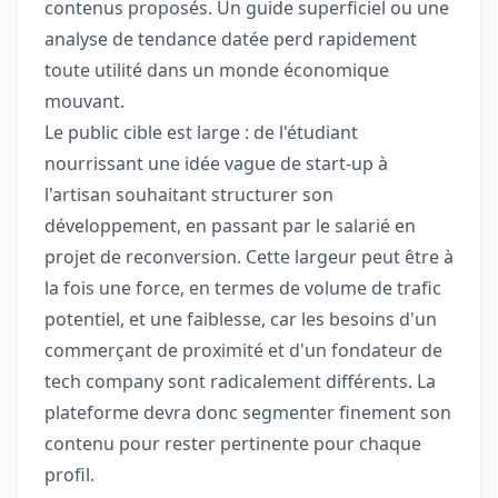
contenus proposés. Un guide superficiel ou une
analyse de tendance datée perd rapidement
toute utilité dans un monde économique
mouvant.
Le public cible est large : de l'étudiant
nourrissant une idée vague de start-up à
l'artisan souhaitant structurer son
développement, en passant par le salarié en
projet de reconversion. Cette largeur peut être à
la fois une force, en termes de volume de trafic
potentiel, et une faiblesse, car les besoins d'un
commerçant de proximité et d'un fondateur de
tech company sont radicalement différents. La
plateforme devra donc segmenter finement son
contenu pour rester pertinente pour chaque
profil.