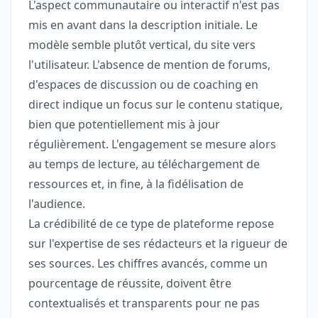
L'aspect communautaire ou interactif n'est pas
mis en avant dans la description initiale. Le
modèle semble plutôt vertical, du site vers
l'utilisateur. L'absence de mention de forums,
d'espaces de discussion ou de coaching en
direct indique un focus sur le contenu statique,
bien que potentiellement mis à jour
régulièrement. L'engagement se mesure alors
au temps de lecture, au téléchargement de
ressources et, in fine, à la fidélisation de
l'audience.
La crédibilité de ce type de plateforme repose
sur l'expertise de ses rédacteurs et la rigueur de
ses sources. Les chiffres avancés, comme un
pourcentage de réussite, doivent être
contextualisés et transparents pour ne pas