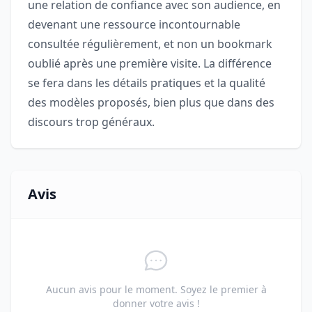
une relation de confiance avec son audience, en
devenant une ressource incontournable
consultée régulièrement, et non un bookmark
oublié après une première visite. La différence
se fera dans les détails pratiques et la qualité
des modèles proposés, bien plus que dans des
discours trop généraux.
Avis
Aucun avis pour le moment. Soyez le premier à
donner votre avis !