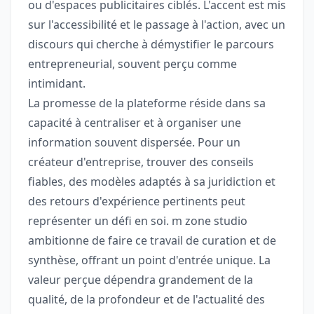
ou d'espaces publicitaires ciblés. L'accent est mis
sur l'accessibilité et le passage à l'action, avec un
discours qui cherche à démystifier le parcours
entrepreneurial, souvent perçu comme
intimidant.
La promesse de la plateforme réside dans sa
capacité à centraliser et à organiser une
information souvent dispersée. Pour un
créateur d'entreprise, trouver des conseils
fiables, des modèles adaptés à sa juridiction et
des retours d'expérience pertinents peut
représenter un défi en soi. m zone studio
ambitionne de faire ce travail de curation et de
synthèse, offrant un point d'entrée unique. La
valeur perçue dépendra grandement de la
qualité, de la profondeur et de l'actualité des