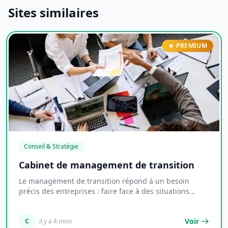
Sites similaires
PREMIUM
Conseil & Stratégie
Cabinet de management de transition
Le management de transition répond à un besoin
précis des entreprises : faire face à des situations...
Voir
C
il y a 4 mois