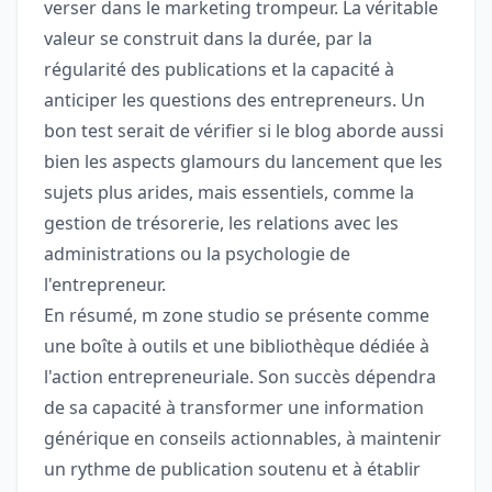
verser dans le marketing trompeur. La véritable
valeur se construit dans la durée, par la
régularité des publications et la capacité à
anticiper les questions des entrepreneurs. Un
bon test serait de vérifier si le blog aborde aussi
bien les aspects glamours du lancement que les
sujets plus arides, mais essentiels, comme la
gestion de trésorerie, les relations avec les
administrations ou la psychologie de
l'entrepreneur.
En résumé, m zone studio se présente comme
une boîte à outils et une bibliothèque dédiée à
l'action entrepreneuriale. Son succès dépendra
de sa capacité à transformer une information
générique en conseils actionnables, à maintenir
un rythme de publication soutenu et à établir