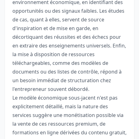
environnement économique, en identifiant des
opportunités ou des signaux faibles. Les études
de cas, quant à elles, servent de source
d'inspiration et de mise en garde, en
décortiquant des réussites et des échecs pour
en extraire des enseignements universels. Enfin,
la mise à disposition de ressources
téléchargeables, comme des modèles de
documents ou des listes de contrôle, répond à
un besoin immédiat de structuration chez
l'entrepreneur souvent débordé.
Le modèle économique sous-jacent n'est pas
explicitement détaillé, mais la nature des
services suggère une monétisation possible via
la vente de ces ressources premium, de
formations en ligne dérivées du contenu gratuit,