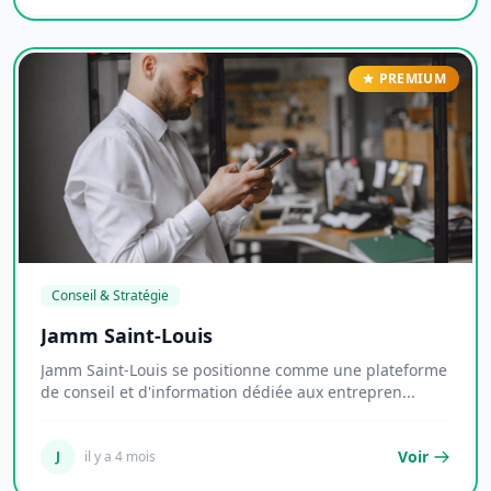
PREMIUM
Conseil & Stratégie
Jamm Saint-Louis
Jamm Saint-Louis se positionne comme une plateforme
de conseil et d'information dédiée aux entrepren...
Voir
J
il y a 4 mois