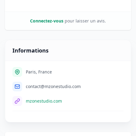
Connectez-vous
pour laisser un avis.
Informations
Paris, France
contact@mzonestudio.com
mzonestudio.com