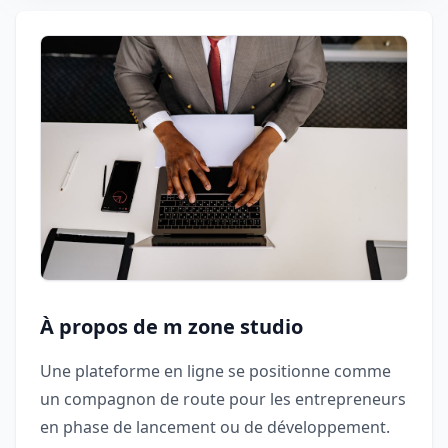
À propos de m zone studio
Une plateforme en ligne se positionne comme
un compagnon de route pour les entrepreneurs
en phase de lancement ou de développement.