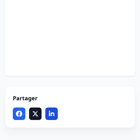
Partager